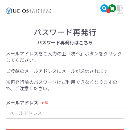
0
パスワード再発行
パスワード再発行はこちら
メールアドレスをご入力の上「次へ」ボタンをクリック
してください。
ご登録のメールアドレスにメールが送信されます。
※再発行前のパスワードはご利用できなくなりますの
で、ご注意ください。
メールアドレス
必須