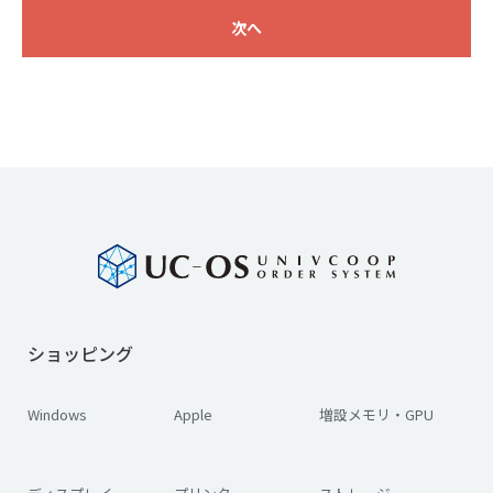
次へ
ショッピング
Windows
Apple
増設メモリ・GPU